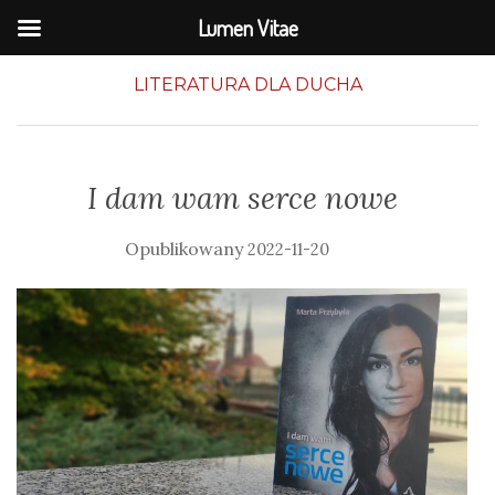
Lumen Vitae
LITERATURA DLA DUCHA
I dam wam serce nowe
2022-11-20