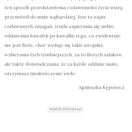
ten sposób przedstawienia codzienności życia wiarą
przemówił do mnie najbardziej. Jest to zapis
codziennych zmagań, trudu zapierania się siebie,
oddawania kawałek po kawałku tego, co ewidentnie
nie jest Boże, choć wydaje się takie swojskie,
wybierania tych trudniejszych, za to Bożych szlaków,
ale także doświadczania, że za każde oddane mało,
otrzymasz nieskończenie wiele.
Agnieszka Kępowicz
MARTA PRZYBYŁA