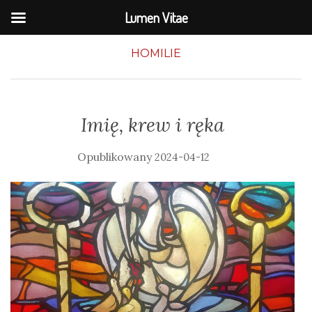
Lumen Vitae
HOMILIE
Imię, krew i ręka
2024-04-12