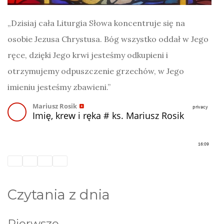
„Dzisiaj cała Liturgia Słowa koncentruje się na
osobie Jezusa Chrystusa. Bóg wszystko oddał w Jego
ręce, dzięki Jego krwi jesteśmy odkupieni i
otrzymujemy odpuszczenie grzechów, w Jego
imieniu jesteśmy zbawieni.”
Czytania z dnia
Pierwsze