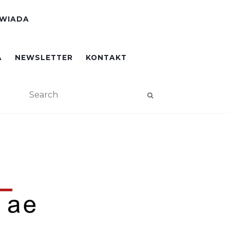
OWIADA
A
NEWSLETTER
KONTAKT