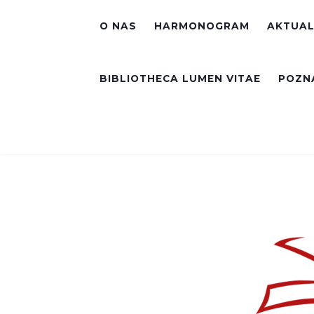
O NAS
HARMONOGRAM
AKTUAL
BIBLIOTHECA LUMEN VITAE
POZNA