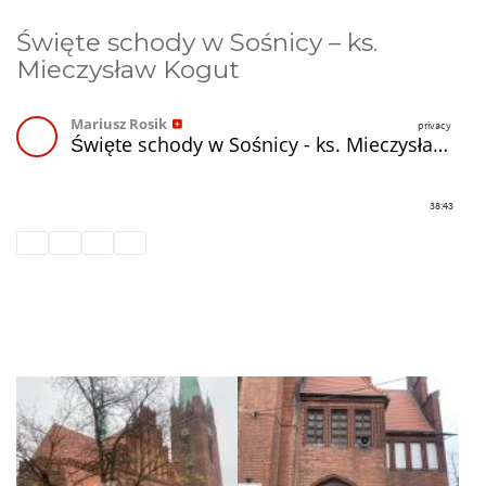
Święte schody w Sośnicy – ks.
Mieczysław Kogut