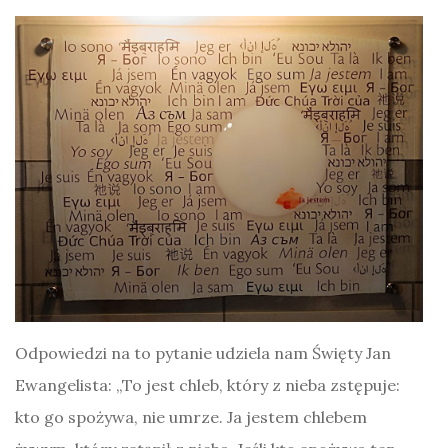
Odpowiedzi na to pytanie udziela nam Święty Jan
Ewangelista: „To jest chleb, który z nieba zstępuje:
kto go spożywa, nie umrze. Ja jestem chlebem