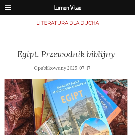
Lumen Vitae
LITERATURA DLA DUCHA
Egipt. Przewodnik biblijny
2025-07-17