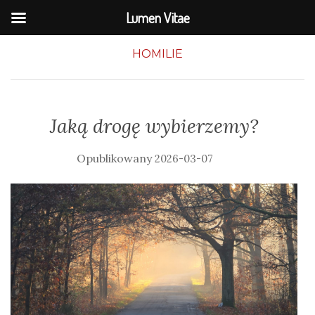
Lumen Vitae
HOMILIE
Jaką drogę wybierzemy?
2026-03-07