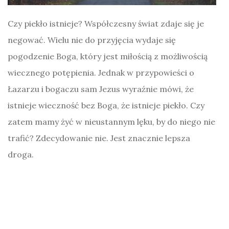
Czy piekło istnieje? Współczesny świat zdaje się je
negować. Wielu nie do przyjęcia wydaje się
pogodzenie Boga, który jest miłością z możliwością
wiecznego potępienia. Jednak w przypowieści o
Łazarzu i bogaczu sam Jezus wyraźnie mówi, że
istnieje wieczność bez Boga, że istnieje piekło. Czy
zatem mamy żyć w nieustannym lęku, by do niego nie
trafić? Zdecydowanie nie. Jest znacznie lepsza
droga.