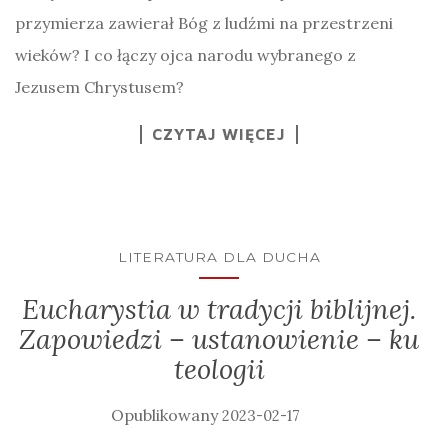
przymierza zawierał Bóg z ludźmi na przestrzeni
wieków? I co łączy ojca narodu wybranego z
Jezusem Chrystusem?
CZYTAJ WIĘCEJ
LITERATURA DLA DUCHA
Eucharystia w tradycji biblijnej.
Zapowiedzi – ustanowienie – ku
teologii
2023-02-17