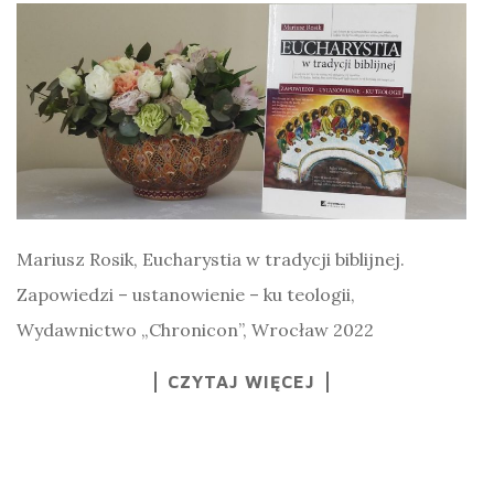
Mariusz Rosik, Eucharystia w tradycji biblijnej.
Zapowiedzi – ustanowienie – ku teologii,
Wydawnictwo „Chronicon”, Wrocław 2022
CZYTAJ WIĘCEJ