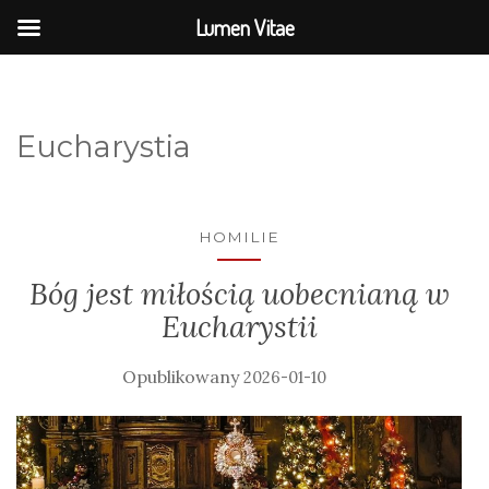
Lumen Vitae
Eucharystia
HOMILIE
Bóg jest miłością uobecnianą w
Eucharystii
2026-01-10