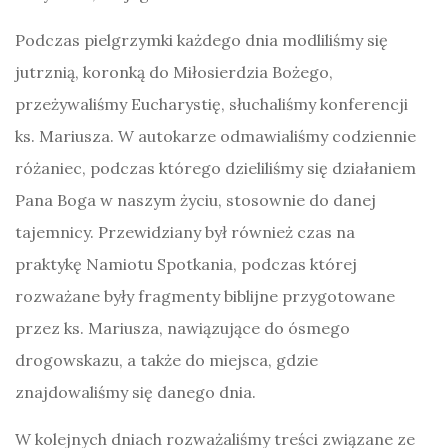
Podczas pielgrzymki każdego dnia modliliśmy się
jutrznią, koronką do Miłosierdzia Bożego,
przeżywaliśmy Eucharystię, słuchaliśmy konferencji
ks. Mariusza. W autokarze odmawialiśmy codziennie
różaniec, podczas którego dzieliliśmy się działaniem
Pana Boga w naszym życiu, stosownie do danej
tajemnicy. Przewidziany był również czas na
praktykę Namiotu Spotkania, podczas której
rozważane były fragmenty biblijne przygotowane
przez ks. Mariusza, nawiązujące do ósmego
drogowskazu, a także do miejsca, gdzie
znajdowaliśmy się danego dnia.
W kolejnych dniach rozważaliśmy treści związane ze