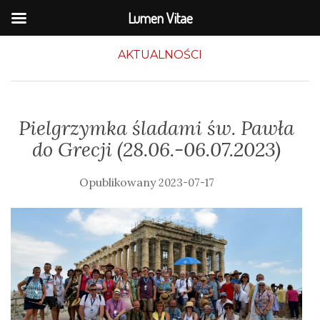
Lumen Vitae
AKTUALNOŚCI
Pielgrzymka śladami św. Pawła
do Grecji (28.06.-06.07.2023)
2023-07-17