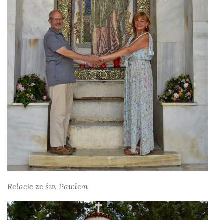
Relacje ze św. Pawłem