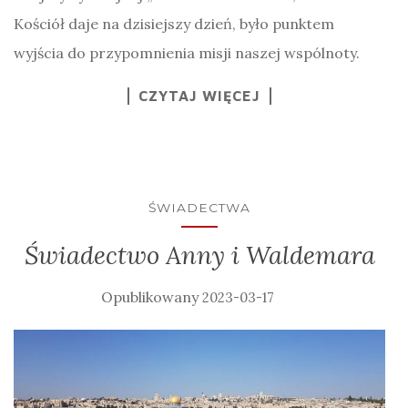
Kościół daje na dzisiejszy dzień, było punktem
wyjścia do przypomnienia misji naszej wspólnoty.
CZYTAJ WIĘCEJ
ŚWIADECTWA
Świadectwo Anny i Waldemara
2023-03-17