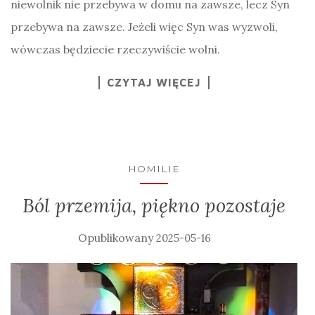
niewolnik nie przebywa w domu na zawsze, lecz Syn
przebywa na zawsze. Jeżeli więc Syn was wyzwoli,
wówczas będziecie rzeczywiście wolni.
CZYTAJ WIĘCEJ
HOMILIE
Ból przemija, piękno pozostaje
2025-05-16