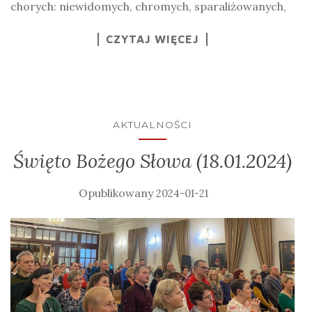
chorych: niewidomych, chromych, sparaliżowanych,
CZYTAJ WIĘCEJ
AKTUALNOŚCI
Święto Bożego Słowa (18.01.2024)
2024-01-21