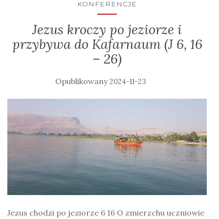
KONFERENCJE
Jezus kroczy po jeziorze i
przybywa do Kafarnaum (J 6, 16
– 26)
2024-11-23
Jezus chodzi po jeziorze 6 16 O zmierzchu uczniowie