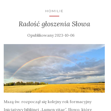
HOMILIE
Radość głoszenia Słowa
2023-10-06
Mszą św. rozpoczął się kolejny rok formacyjny
Inicjatywy biblijnej „Lumen vitae”. Słowo, które