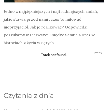
Jedno z najpiękniejszych i najtrudniejszych zadań,
jakie stawia przed nami Jezus to miłować
nieprzyjaciół. Jak je realizować? Odpowiedzi
poszukamy w Pierwszej Księdze Samuela oraz w
historiach z życia wziętych.
Czytania z dnia