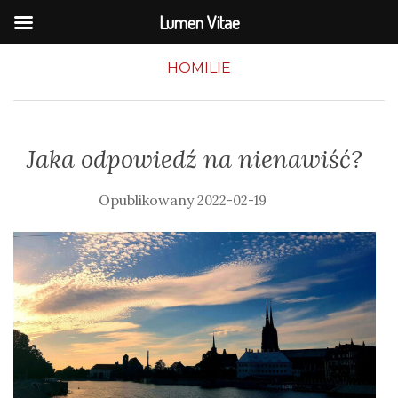
Lumen Vitae
HOMILIE
Jaka odpowiedź na nienawiść?
2022-02-19