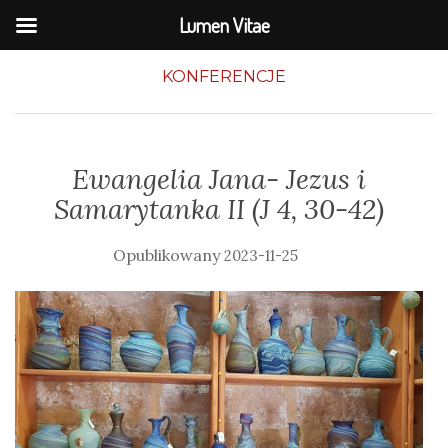
Lumen Vitae
KONFERENCJE
Ewangelia Jana- Jezus i
Samarytanka II (J 4, 30-42)
2023-11-25