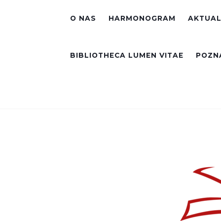
O NAS
HARMONOGRAM
AKTUAL
BIBLIOTHECA LUMEN VITAE
POZNA