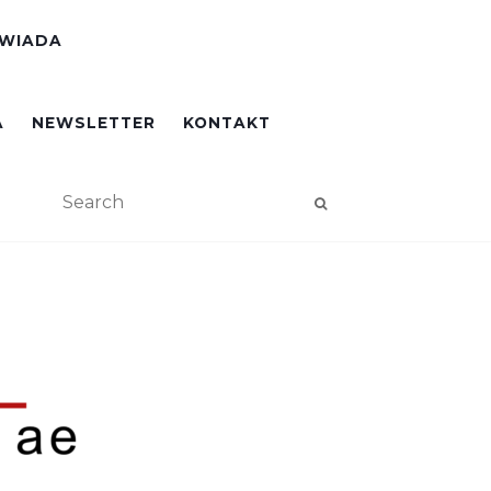
OWIADA
A
NEWSLETTER
KONTAKT