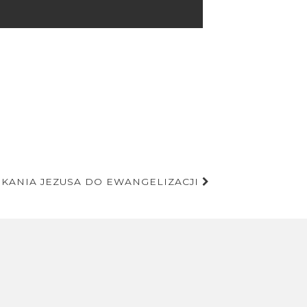
UKANIA JEZUSA DO EWANGELIZACJI