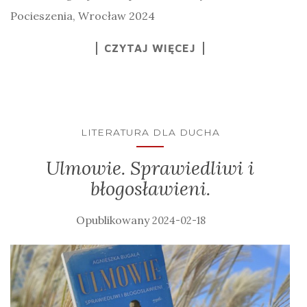
Pocieszenia, Wrocław 2024
CZYTAJ WIĘCEJ
LITERATURA DLA DUCHA
Ulmowie. Sprawiedliwi i
błogosławieni.
2024-02-18