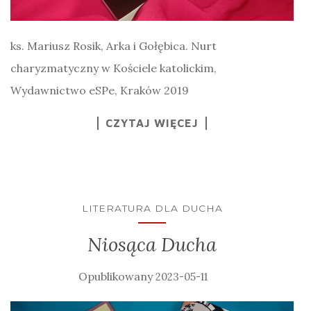
ks. Mariusz Rosik, Arka i Gołębica. Nurt
charyzmatyczny w Kościele katolickim,
Wydawnictwo eSPe, Kraków 2019
CZYTAJ WIĘCEJ
LITERATURA DLA DUCHA
Niosąca Ducha
2023-05-11