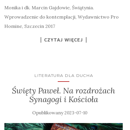
Monika i dk. Marcin Gajdowie, Świątynia.
Wprowadzenie do kontemplacji, Wydawnictwo Pro
Homine, Szczecin 2017
CZYTAJ WIĘCEJ
LITERATURA DLA DUCHA
Święty Paweł. Na rozdrożach
Synagogi i Kościoła
2023-07-10