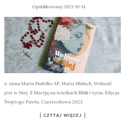
2023-10-14
s. Anna Maria Pudełko AP, Maria Miduch, Wolność
jest w Niej. Z Maryją na ścieżkach Biblii i życia, Edycja
Świętego Pawła, Częstochowa 2023
CZYTAJ WIĘCEJ