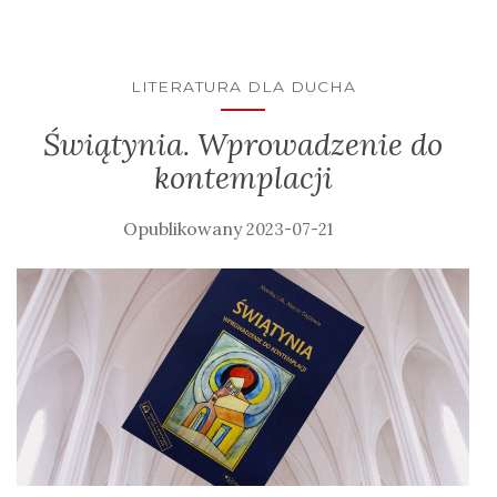
LITERATURA DLA DUCHA
Świątynia. Wprowadzenie do
kontemplacji
2023-07-21