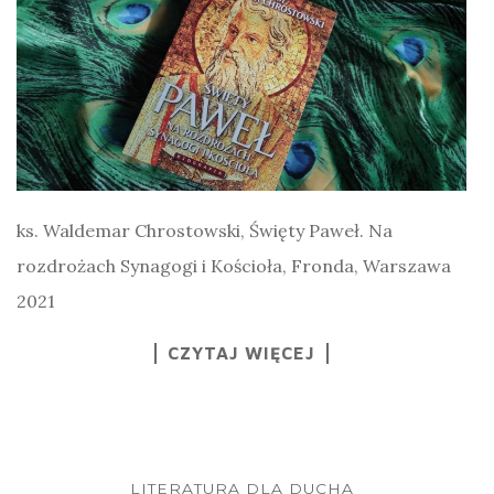
ks. Waldemar Chrostowski, Święty Paweł. Na
rozdrożach Synagogi i Kościoła, Fronda, Warszawa
2021
CZYTAJ WIĘCEJ
LITERATURA DLA DUCHA