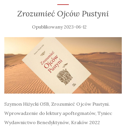
Zrozumieć Ojców Pustyni
2023-06-12
Szymon Hiżycki OSB, Zrozumieć Ojców Pustyni.
Wprowadzenie do lektury apoftegmatów, Tyniec
Wydawnictwo Benedyktynów, Kraków 2022