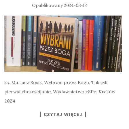
2024-03-18
ks. Mariusz Rosik, Wybrani przez Boga. Tak żyli
pierwsi chrześcijanie, Wydawnictwo eSPe, Kraków
2024
CZYTAJ WIĘCEJ