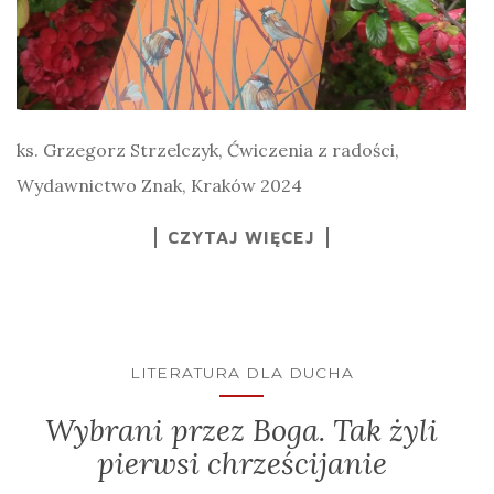
ks. Grzegorz Strzelczyk, Ćwiczenia z radości,
Wydawnictwo Znak, Kraków 2024
CZYTAJ WIĘCEJ
LITERATURA DLA DUCHA
Wybrani przez Boga. Tak żyli
pierwsi chrześcijanie