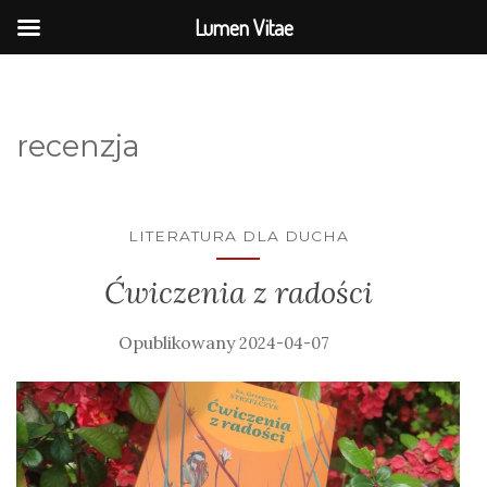
Lumen Vitae
recenzja
LITERATURA DLA DUCHA
Ćwiczenia z radości
2024-04-07