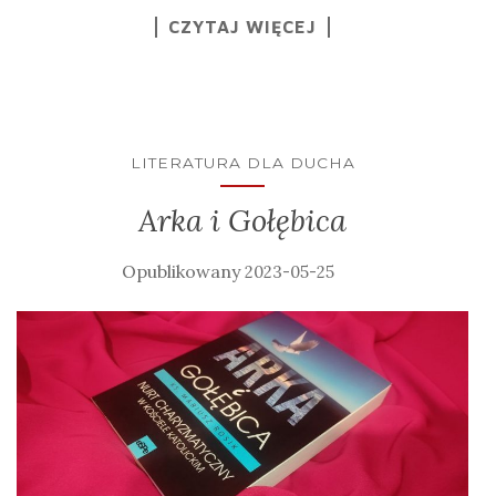
CZYTAJ WIĘCEJ
LITERATURA DLA DUCHA
Arka i Gołębica
2023-05-25