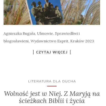
Agnieszka Bugała, Ulmowie. Sprawiedliwi i
błogosławieni, Wydawnictwo Esprit, Kraków 2023
CZYTAJ WIĘCEJ
LITERATURA DLA DUCHA
Wolność jest w Niej. Z Maryją na
ścieżkach Biblii i życia